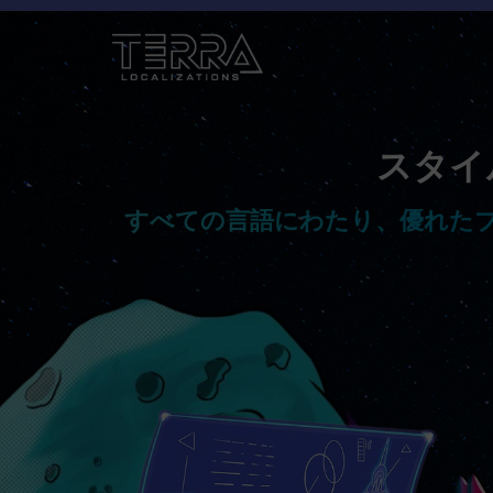
スタイ
すべての言語にわたり、優れた