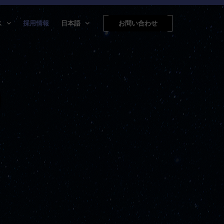
ス
採用情報
日本語
お問い合わせ