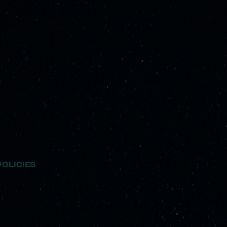
POLICIES