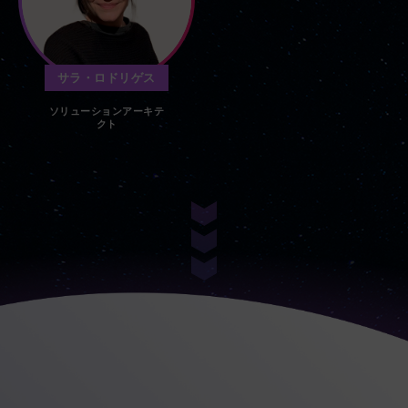
サラ・ロドリゲス
ソリューションアーキテ
クト