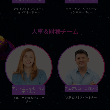
クライアントソリューシ
クライアントソリューシ
ョンマネージャー
ョンマネージャー
人事＆財務チーム
アントニエッタ・マル
フェデリコ・コロンボ
ティネス
人事ビジネスパートナー
人事・文化担当ディレク
ター