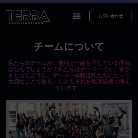
お問い合わせ
チームについて
私たちのチームが、他社と一線を画している理由
はなんでしょうか？私たちはゲーマーです。皆さ
まと同じように、ゲーマー体験は私たちにとって
大切なことであり、しかもそれを地球規模で考え
ています。