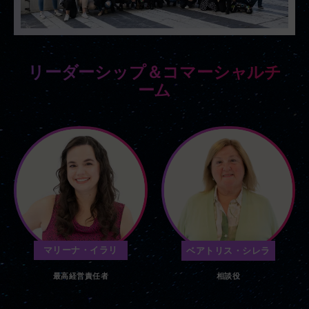
リーダーシップ＆コマーシャルチ
ーム
マリーナ・イラリ
ベアトリス・シレラ
最高経営責任者
相談役