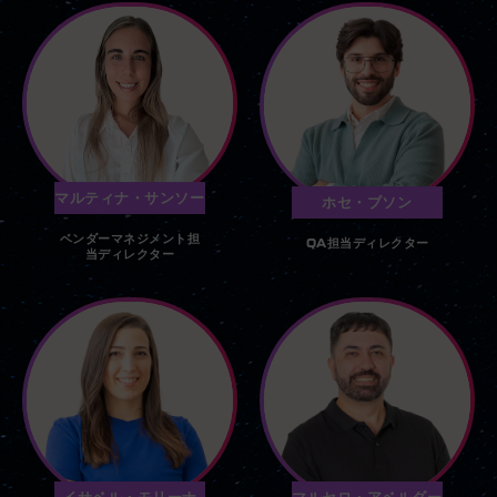
マルティナ・サンソー
ホセ・ブソン
ベンダーマネジメント担
QA担当ディレクター
当ディレクター
イサベル・モリーナ
マルセロ・アベルダー